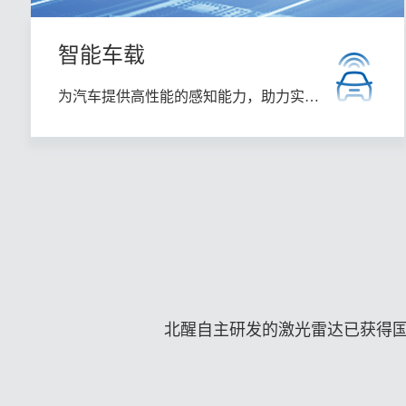
智能车载
为汽车提供高性能的感知能力，助力实现
高阶自动驾驶。
北醒自主研发的激光雷达已获得国