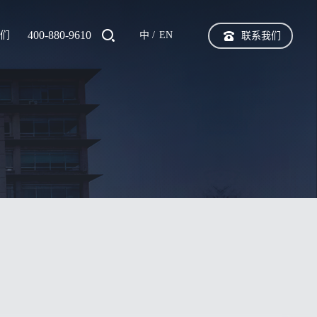
400-880-9610
我们
中
EN
联系我们