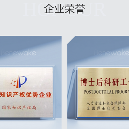
HONOUR
企业荣誉