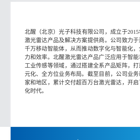
北醒（北京）光子科技有限公司，成立于201
激光雷达产品及解决方案提供商。公司致力于
千万移动智能体，从而推动数字化与智能化，
力和效率。北醒激光雷达产品广泛应用于智能
工业传感等领域，通过搭建全系产品矩阵，打
元化、全方位业务布局。截至目前，公司业务
家和地区，累计交付超百万台激光雷达，开启
化时代。