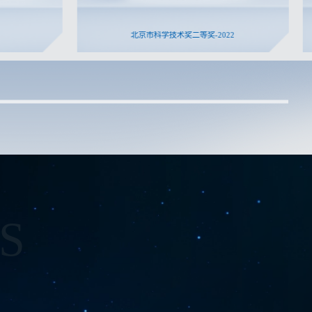
北京市科学技术奖二等奖-2022
S