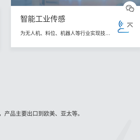
智能工业传感
为无人机、料位、机器人等行业实现技术
升级
区，产品主要出口到欧美、亚太等。