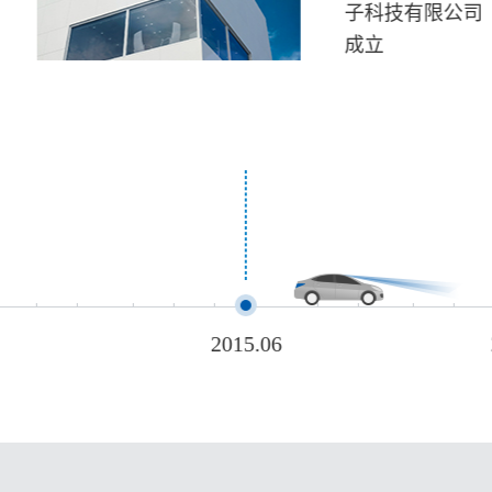
子科技有限公司
成立
2015.06