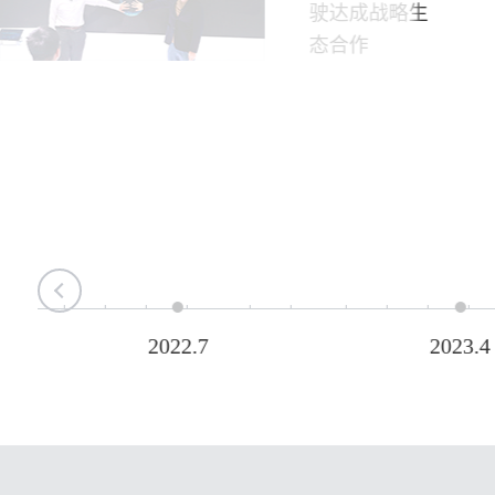
驶达成战略生
态合作
2022.7
2023.4