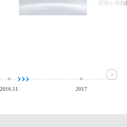
获得A+轮融
2016.11
2017