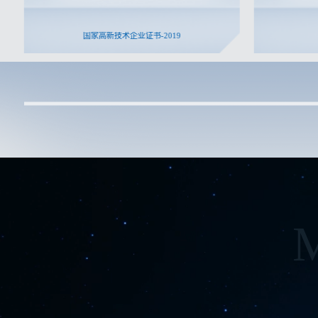
国家高新技术企业证书-2019