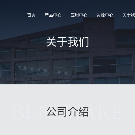
首页
产品中心
应用中心
资源中心
关于
关于我们
BENEWAKE
公司介绍